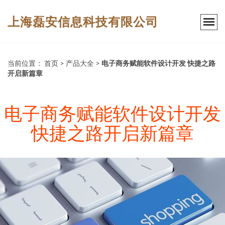
上海磊安信息科技有限公司
当前位置：
首页
>
产品大全
>
电子商务赋能软件设计开发 快捷之路
开启新篇章
电子商务赋能软件设计开发
快捷之路开启新篇章