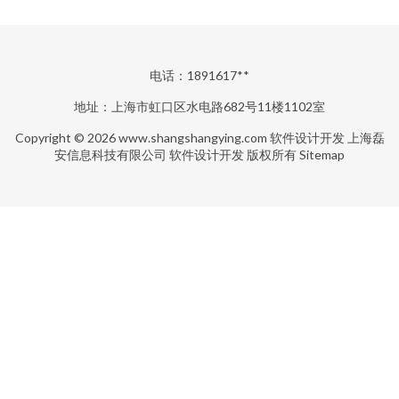
电话：1891617**
地址：上海市虹口区水电路682号11楼1102室
Copyright © 2026
www.shangshangying.com
软件设计开发
上海磊
安信息科技有限公司
软件设计开发
版权所有
Sitemap