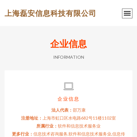
上海磊安信息科技有限公司
企业信息
INFORMATION
企业信息
法人代表：
邵万康
注册地址：
上海市虹口区水电路682号11楼1102室
所属行业：
软件和信息技术服务业
更多行业：
信息技术咨询服务,软件和信息技术服务业,信息传