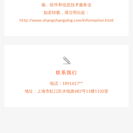
输、软件和信息技术服务业
如若转载，请注明出处：
http://www.shangshangying.com/information.html
联系我们
电话：1891617**
地址：上海市虹口区水电路682号11楼1102室